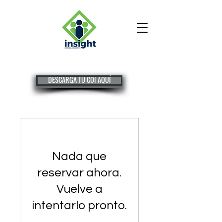
DESCARGA TU COI AQUÍ
Nada que
reservar ahora.
Vuelve a
intentarlo pronto.