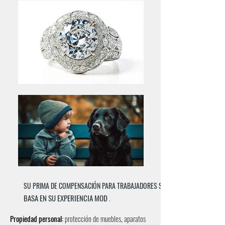
SU PRIMA DE COMPENSACIÓN PARA TRABAJADORES SE
BASA EN SU EXPERIENCIA MOD
.
Propiedad personal:
protección de muebles, aparatos