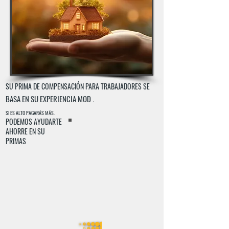
SU PRIMA DE COMPENSACIÓN PARA TRABAJADORES SE
BASA EN SU EXPERIENCIA MOD
.
SI ES ALTO PAGARÁS MÁS.
PODEMOS AYUDARTE
AHORRE EN SU
PRIMAS