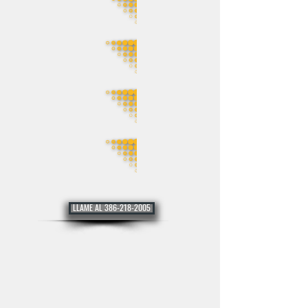
LLAME AL 386-218-2005